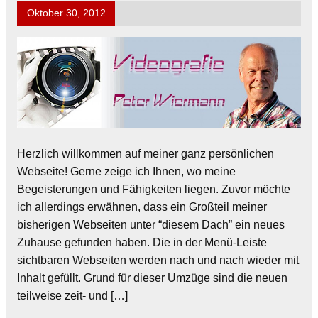
Oktober 30, 2012
Herzlich willkommen auf meiner ganz persönlichen
Webseite! Gerne zeige ich Ihnen, wo meine
Begeisterungen und Fähigkeiten liegen. Zuvor möchte
ich allerdings erwähnen, dass ein Großteil meiner
bisherigen Webseiten unter “diesem Dach” ein neues
Zuhause gefunden haben. Die in der Menü-Leiste
sichtbaren Webseiten werden nach und nach wieder mit
Inhalt gefüllt. Grund für dieser Umzüge sind die neuen
teilweise zeit- und […]