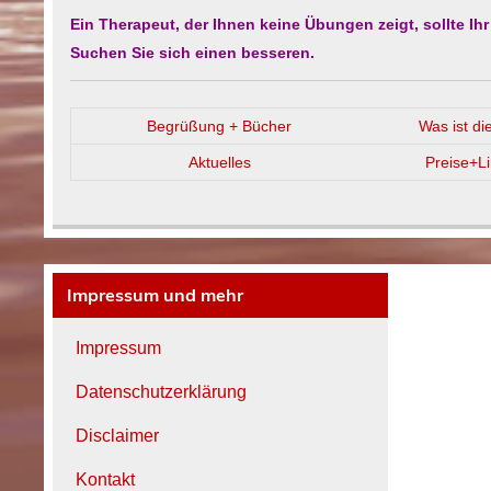
Ein Therapeut, der Ihnen keine Übungen zeigt, sollte Ih
Suchen Sie sich einen besseren.
Begrüßung + Bücher
Was ist d
Aktuelles
Preise+L
Impressum und mehr
Impressum
Datenschutzerklärung
Disclaimer
Kontakt