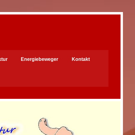
ktur
Energiebeweger
Kontakt