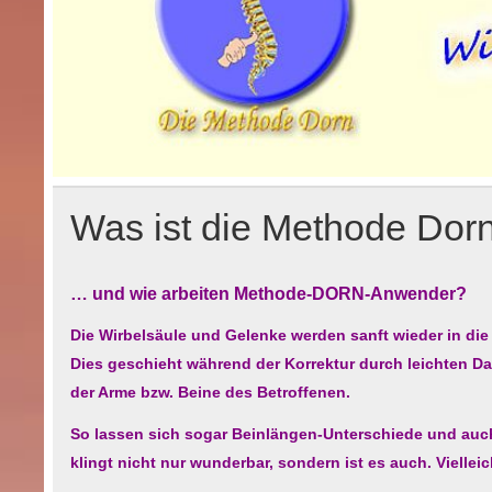
Was ist die Methode Dor
… und wie arbeiten Methode-DORN-Anwender?
Die Wirbelsäule und Gelenke werden sanft wieder in die 
Dies geschieht während der Korrektur durch leichten
der Arme bzw. Beine des Betroffenen.
So lassen sich sogar Beinlängen-Unterschiede und auch
klingt nicht nur wunderbar, sondern ist es auch. Vielleic