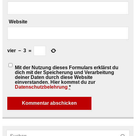
Website
vier
−
3
=
Mit der Nutzung dieses Formulars erklärst du
dich mit der Speicherung und Verarbeitung
deiner Daten durch diese Website
einverstanden. Hier kommst du zur
Datenschutzbelehrung
*