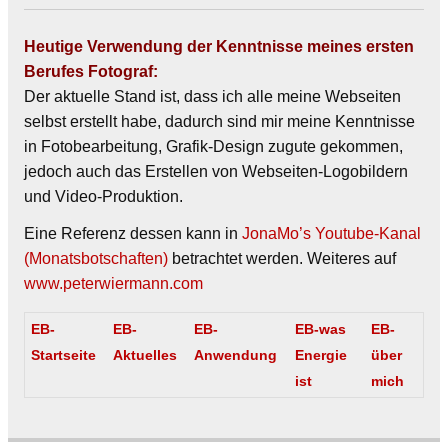
Heutige Verwendung der Kenntnisse meines ersten
Berufes Fotograf:
Der aktuelle Stand ist, dass ich alle meine Webseiten
selbst erstellt habe, dadurch sind mir meine Kenntnisse
in Fotobearbeitung, Grafik-Design zugute gekommen,
jedoch auch das Erstellen von Webseiten-Logobildern
und Video-Produktion.
Eine Referenz dessen kann in
JonaMo’s Youtube-Kanal
(Monatsbotschaften)
betrachtet werden. Weiteres auf
www.peterwiermann.com
EB-
EB-
EB-
EB-was
EB-
Startseite
Aktuelles
Anwendung
Energie
über
ist
mich