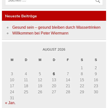
Neueste Beiträge
Gesund sein – gesund bleiben durch Wassertrinken
Willkommen bei Peter Wiermann
AUGUST 2026
M
D
M
D
F
S
S
1
2
3
4
5
6
7
8
9
10
11
12
13
14
15
16
17
18
19
20
21
22
23
24
25
26
27
28
29
30
31
« Jan.