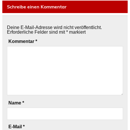
Schreibe einen Kommentar
Deine E-Mail-Adresse wird nicht veröffentlicht.
Erforderliche Felder sind mit
*
markiert
Kommentar
*
Name
*
E-Mail
*