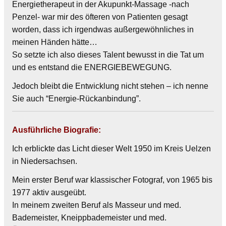
Energietherapeut in der Akupunkt-Massage -nach
Penzel- war mir des öfteren von Patienten gesagt
worden, dass ich irgendwas außergewöhnliches in
meinen Händen hätte…
So setzte ich also dieses Talent bewusst in die Tat um
und es entstand die ENERGIEBEWEGUNG.
Jedoch bleibt die Entwicklung nicht stehen – ich nenne
Sie auch “Energie-Rückanbindung”.
Ausführliche Biografie:
Ich erblickte das Licht dieser Welt 1950 im Kreis Uelzen
in Niedersachsen.
Mein erster Beruf war klassischer Fotograf, von 1965 bis
1977 aktiv ausgeübt.
In meinem zweiten Beruf als Masseur und med.
Bademeister, Kneippbademeister und med.