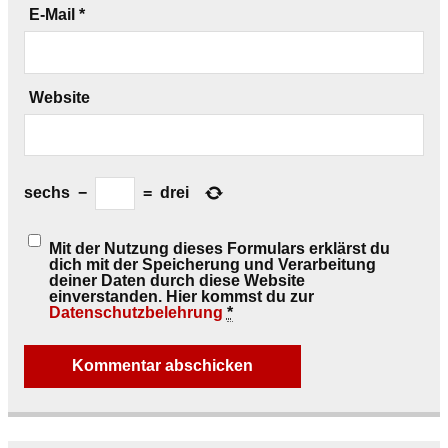
E-Mail
*
Website
sechs
−
=
drei
Mit der Nutzung dieses Formulars erklärst du
dich mit der Speicherung und Verarbeitung
deiner Daten durch diese Website
einverstanden. Hier kommst du zur
Datenschutzbelehrung
*