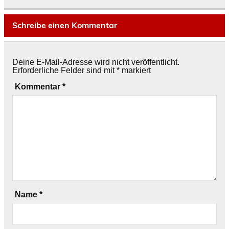
Schreibe einen Kommentar
Deine E-Mail-Adresse wird nicht veröffentlicht.
Erforderliche Felder sind mit
*
markiert
Kommentar
*
Name
*