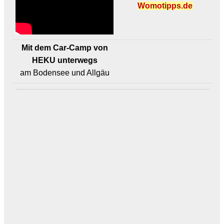
Womotipps.de
Mit dem Car-Camp von
HEKU unterwegs
am Bodensee und Allgäu