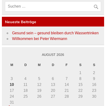
Neueste Beiträge
Gesund sein – gesund bleiben durch Wassertrinken
Willkommen bei Peter Wiermann
AUGUST 2026
M
D
M
D
F
S
S
1
2
3
4
5
6
7
8
9
10
11
12
13
14
15
16
17
18
19
20
21
22
23
24
25
26
27
28
29
30
31