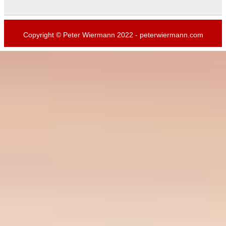
Copyright © Peter Wiermann 2022 - peterwiermann.com