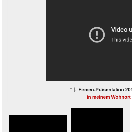
↑↓
Firmen-Präsentation 201
in meinem Wohnort