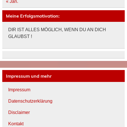
« Jan.
Meine Erfolgsmotivation:
DIR IST ALLES MÖGLICH, WENN DU AN DICH
GLAUBST !
Impressum und mehr
Impressum
Datenschutzerklärung
Disclaimer
Kontakt