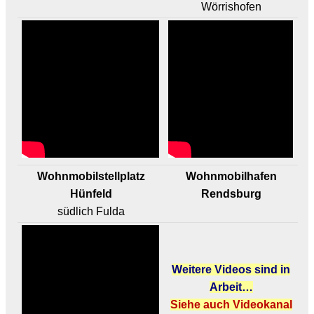
Wörrishofen
Wohnmobilstellplatz
Wohnmobilhafen
Hünfeld
Rendsburg
südlich Fulda
Weitere Videos sind in
Arbeit…
Siehe auch Videokanal