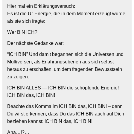
Hier mal ein Erklärungsversuch:
Es ist die Ur-Energie, die in dem Moment erzeugt wurde,
als sie sich fragte:
Wer BIN ICH?
Der nächste Gedanke war:
“ICH BIN” Und damit begannen sich die Universen und
Multiversen, als Erfahrungsebenen aus sich selbst
heraus zu erschaffen, um dem fragenden Bewusstsein
zu zeigen:
ICH BIN ALLES — ICH BIN die schöpfende Energie!
ICH BIN das, ICH BIN!
Beachte das Komma im ICH BIN das, ICH BIN! – denn
Du wirst erkennen, dass Du das ICH BIN auch auf Dich
beziehen kannst: ICH BIN das, ICH BIN!
Aha…!?…