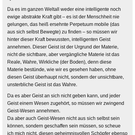
Da es im ganzen Weltall weder eine intelligente noch
ewige abstrakte Kraft gibt – es ist der Menschheit nie
gelungen, das heiß ersehnte Perpetuum mobile (das
aus sich selbst Bewegte) zu finden – so müssen wir
hinter dieser Kraft bewussten, intelligenten Geist
annehmen. Dieser Geist ist der Urgrund der Materie,
nicht die sichtbare, aber vergängliche Materie ist das
Reale, Wahre, Wirkliche (der Boden), denn diese
Materie bestünde, wie wir es gesehen haben, ohne
diesen Geist überhaupt nicht, sondern der unsichtbare,
unsterbliche Geist ist das Wahre.
Da es aber Geist an sich nicht geben kann, und jeder
Geist einem Wesen zugehört, so müssen wir zwingend
Geist-Wesen annehmen.
Da aber auch Geist-Wesen nicht aus sich selbst sein
können, sondern geschaffen sein müssen, so scheue
ich mich nicht, diesen geheimnisvollen Schöpfer ebenso