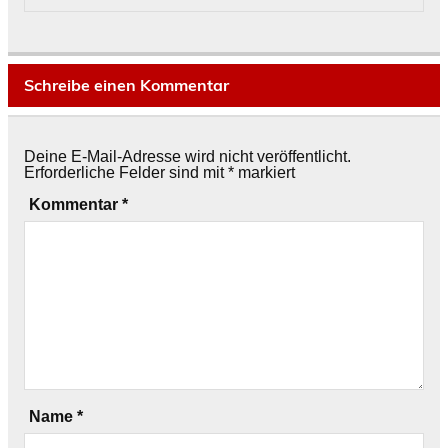
Schreibe einen Kommentar
Deine E-Mail-Adresse wird nicht veröffentlicht.
Erforderliche Felder sind mit
*
markiert
Kommentar
*
Name
*