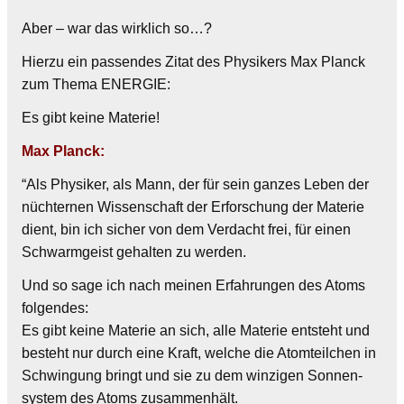
Aber – war das wirklich so…?
Hierzu ein passendes Zitat des Physikers Max Planck
zum Thema ENERGIE:
Es gibt keine Materie!
Max Planck:
“Als Physiker, als Mann, der für sein ganzes Leben der
nüchternen Wissenschaft der Erforschung der Materie
dient, bin ich sicher von dem Verdacht frei, für einen
Schwarmgeist gehalten zu werden.
Und so sage ich nach meinen Erfahrungen des Atoms
folgendes:
Es gibt keine Materie an sich, alle Materie entsteht und
besteht nur durch eine Kraft, welche die Atomteilchen in
Schwingung bringt und sie zu dem winzigen Sonnen-
system des Atoms zusammenhält.