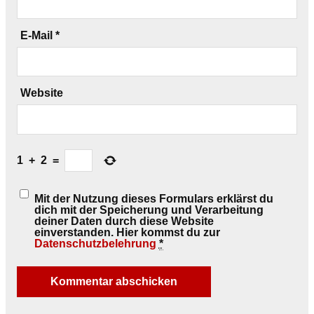
E-Mail
*
Website
1
+
2
=
Mit der Nutzung dieses Formulars erklärst du
dich mit der Speicherung und Verarbeitung
deiner Daten durch diese Website
einverstanden. Hier kommst du zur
Datenschutzbelehrung
*