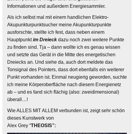
Informationen und außerdem Energiesammler.
Als ich selbst mal mit einem handlichen Elektro-
Akupunkturpunktsucher meine Akupunkturpunkte
ausforschte, stellte ich fest, dass neben einem
Hauptpunkt
im Dreieck
dazu noch zwei weitere Punkte
zu finden sind. Tja – dann wollte ich es genau wissen
und setzte das Gerät in die Mitte des energetischen
Dreiecks an. Und siehe da, auch dort meldete das
Tonsignal des Pointers, dass dort ebenfalls ein weiterer
Punkt vorhanden ist. Einmal neugierig geworden, suchte
ich meine Körperoberfläche nach diesem Energienetz
ab – und es fand sich flächig (also: zweidimensional)
überall…!
Wie ALLES MIT ALLEM verbunden ist, zeigt sehr schön
dieses Kunstwerk von
Alex Grey “
THEOSIS”: