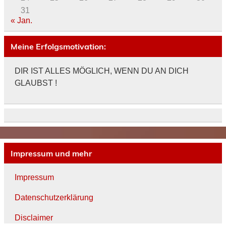
31
« Jan.
Meine Erfolgsmotivation:
DIR IST ALLES MÖGLICH, WENN DU AN DICH
GLAUBST !
Impressum und mehr
Impressum
Datenschutzerklärung
Disclaimer