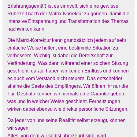
Erfahrungsgemäß ist es sinnvoll, sich eine gewisse
Ruhezeit nach der Matrix-Korrektur zu gönnen, damit die
intensive Entspannung und Transformation des Themas
nachwirken kann.
Die Matrix-Korrektur kann grundsätzlich jedem auf sehr
einfache Weise helfen, eine bestimmte Situation zu
verbessern. Wichtig ist dabei die Bereitschaft zur
Veränderung. Was dann während einer solchen Sitzung
geschieht, darauf haben wir keinen Einfluss und können
es auch vom Verstand nicht steuern. Das entscheidet
alleine die Seele des Empfängers. Wir öffnen ihr nur die
Tür. Deshalb können wir niemals eine Garantie geben,
was und in welcher Weise geschieht. Fernsitzungen
wirken dabei ebenso wie direkte persönliche Sitzungen.
Da jeder von uns seine Realität selbst erzeugt, können
wir sagen:
Alles, von dem wir selbst überzeugt sind, wird