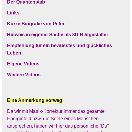
Der Quantenstab
Links
Kurze Biografie von Peter
Hinweis in eigener Sache als 3D-Bildgestalter
Empfehlung für ein bewusstes und glückliches
Leben
Eigene Videos
Weitere Videos
Eine Anmerkung vorweg:
Da wir mit Matrix-Korrektur immer das gesamte
Energiefeld bzw. die Seele eines Menschen
ansprechen, haben wir hier das persönliche “Du”