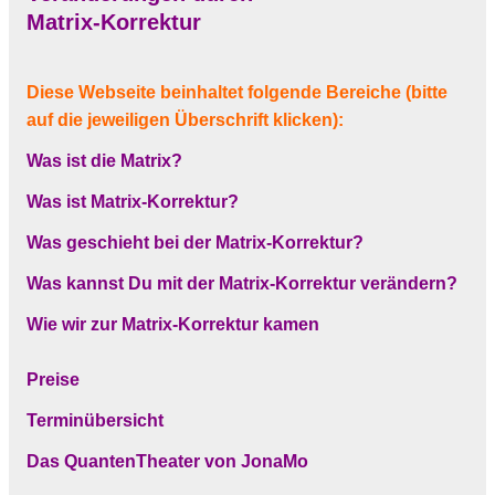
Matrix-Korrektur
Diese Webseite beinhaltet folgende Bereiche (bitte
auf die jeweiligen Überschrift klicken):
Was ist die Matrix?
Was ist Matrix-Korrektur?
Was geschieht bei der Matrix-Korrektur?
Was kannst Du mit der Matrix-Korrektur verändern?
Wie wir zur Matrix-Korrektur
kamen
Preise
Terminübersicht
Das QuantenTheater von JonaMo