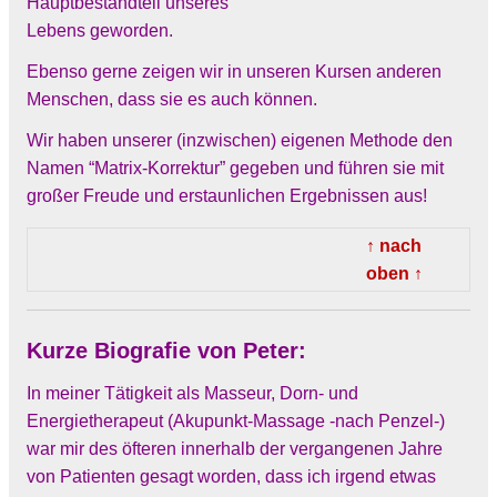
Hauptbestandteil unseres
Lebens geworden.
Ebenso gerne zeigen wir in unseren Kursen anderen
Menschen, dass sie es auch können.
Wir
haben unserer (inzwischen) eigenen Methode den
Namen “Matrix-Korrektur” gegeben und führen sie mit
großer Freude und erstaunlichen Ergebnissen aus!
↑ nach
oben ↑
Kurze Biografie von Peter:
In meiner Tätigkeit als Masseur, Dorn- und
Energietherapeut (Akupunkt-Massage -nach Penzel-)
war mir des öfteren innerhalb der vergangenen Jahre
von Patienten gesagt worden, dass ich irgend etwas