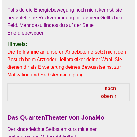
Falls du die Energiebewegung noch nicht kennst, sie
bedeutet eine Rückverbindung mit deinem Göttlichen
Feld. Mehr dazu findest du auf der Seite
Energiebeweger
Hinweis:
Die Teilnahme an unseren Angeboten ersetzt nicht den
Besuch beim Arzt oder Heilpraktiker deiner Wahl. Sie
dienen dir als Erweiterung deines Bewusstseins, zur
Motivation und Selbstermächtigung.
↑ nach
oben ↑
Das QuantenTheater von JonaMo
Der kinderleichte Selbstlernkurs
mit einer
umfangreichen Video-Bibliothek