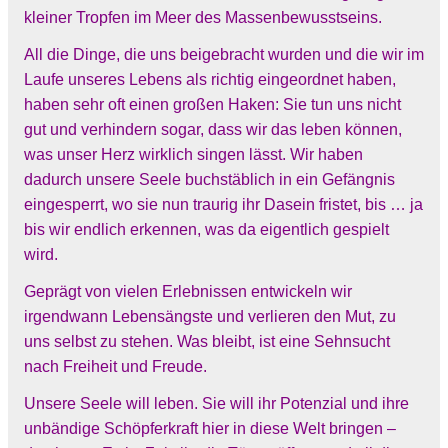
kleiner Tropfen im Meer des Massenbewusstseins.
All die Dinge, die uns beigebracht wurden und die wir im
Laufe unseres Lebens als richtig eingeordnet haben,
haben sehr oft einen großen Haken: Sie tun uns nicht
gut und verhindern sogar, dass wir das leben können,
was unser Herz wirklich singen lässt. Wir haben
dadurch unsere Seele buchstäblich in ein Gefängnis
eingesperrt, wo sie nun traurig ihr Dasein fristet, bis … ja
bis wir endlich erkennen, was da eigentlich gespielt
wird.
Geprägt von vielen Erlebnissen entwickeln wir
irgendwann Lebensängste und verlieren den Mut, zu
uns selbst zu stehen. Was bleibt, ist eine Sehnsucht
nach Freiheit und Freude.
Unsere Seele will leben. Sie will ihr Potenzial und ihre
unbändige Schöpferkraft hier in diese Welt bringen –