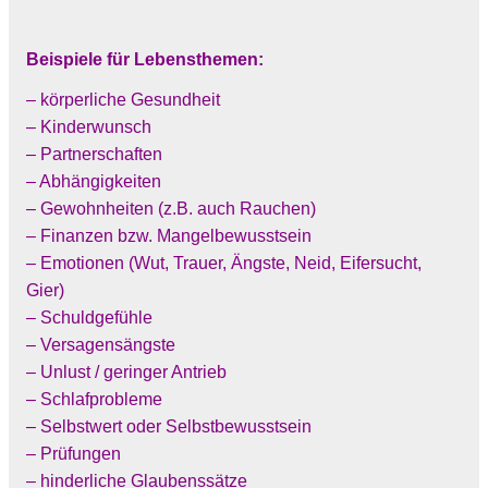
Beispiele für Lebensthemen:
– körperliche Gesundheit
– Kinderwunsch
– Partnerschaften
– Abhängigkeiten
– Gewohnheiten (z.B. auch Rauchen)
– Finanzen bzw. Mangelbewusstsein
– Emotionen (Wut, Trauer, Ängste, Neid, Eifersucht,
Gier)
– Schuldgefühle
– Versagensängste
– Unlust / geringer Antrieb
– Schlafprobleme
– Selbstwert oder Selbstbewusstsein
– Prüfungen
– hinderliche Glaubenssätze