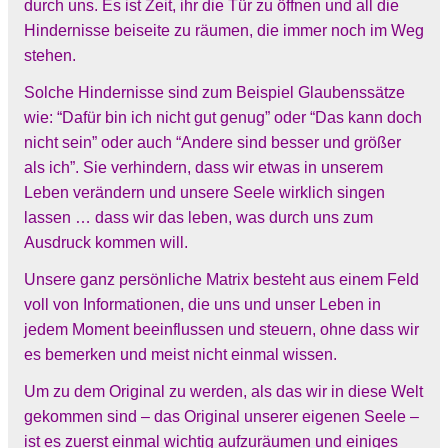
durch uns. Es ist Zeit, ihr die Tür zu öffnen und all die
Hindernisse beiseite zu räumen, die immer noch im Weg
stehen.
Solche Hindernisse sind zum Beispiel Glaubenssätze
wie: “Dafür bin ich nicht gut genug” oder “Das kann doch
nicht sein” oder auch “Andere sind besser und größer
als ich”. Sie verhindern, dass wir etwas in unserem
Leben verändern und unsere Seele wirklich singen
lassen … dass wir das leben, was durch uns zum
Ausdruck kommen will.
Unsere ganz persönliche Matrix besteht aus einem Feld
voll von Informationen, die uns und unser Leben in
jedem Moment beeinflussen und steuern, ohne dass wir
es bemerken und meist nicht einmal wissen.
Um zu dem Original zu werden, als das wir in diese Welt
gekommen sind – das Original unserer eigenen Seele –
ist es zuerst einmal wichtig aufzuräumen und einiges