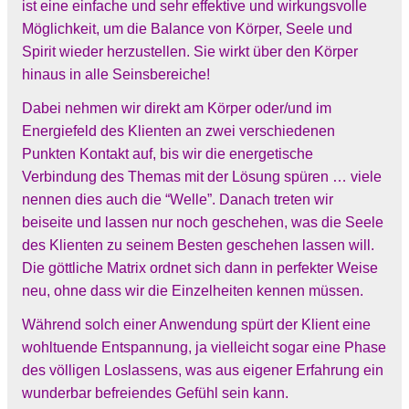
ist eine einfache und sehr effektive und wirkungsvolle
Möglichkeit, um die Balance von Körper, Seele und
Spirit wieder herzustellen. Sie wirkt über den Körper
hinaus in alle Seinsbereiche!
Dabei nehmen wir direkt am Körper oder/und im
Energiefeld des Klienten an zwei verschiedenen
Punkten Kontakt auf, bis wir die energetische
Verbindung des Themas mit der Lösung spüren … viele
nennen dies auch die “Welle”. Danach treten wir
beiseite und lassen nur noch geschehen, was die Seele
des Klienten zu seinem Besten geschehen lassen will.
Die göttliche Matrix ordnet sich dann in perfekter Weise
neu, ohne dass wir die Einzelheiten kennen müssen.
Während solch einer Anwendung spürt der Klient eine
wohltuende Entspannung, ja vielleicht sogar eine Phase
des völligen Loslassens, was aus eigener Erfahrung ein
wunderbar befreiendes Gefühl sein kann.