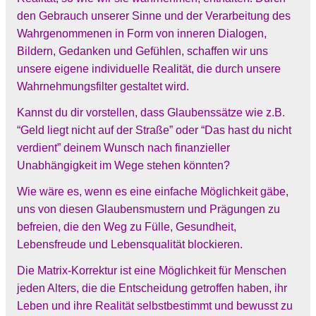
den Gebrauch unserer Sinne und der Verarbeitung des
Wahrgenommenen in Form von inneren Dialogen,
Bildern, Gedanken und Gefühlen, schaffen wir uns
unsere eigene individuelle Realität, die durch unsere
Wahrnehmungsfilter gestaltet wird.
Kannst du dir vorstellen, dass Glaubenssätze wie z.B.
“Geld liegt nicht auf der Straße” oder “Das hast du nicht
verdient” deinem Wunsch nach finanzieller
Unabhängigkeit im Wege stehen könnten?
Wie wäre es, wenn es eine einfache Möglichkeit gäbe,
uns von diesen Glaubensmustern und Prägungen zu
befreien, die den Weg zu Fülle, Gesundheit,
Lebensfreude und Lebensqualität blockieren.
Die Matrix-Korrektur ist eine Möglichkeit für Menschen
jeden Alters, die die Entscheidung getroffen haben, ihr
Leben und ihre Realität selbstbestimmt und bewusst zu