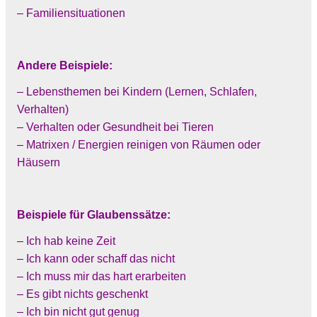
– Familiensituationen
Andere Beispiele:
– Lebensthemen bei Kindern (Lernen, Schlafen,
Verhalten)
– Verhalten oder Gesundheit bei Tieren
– Matrixen / Energien reinigen von Räumen oder
Häusern
Beispiele für Glaubenssätze:
– Ich hab keine Zeit
– Ich kann oder schaff das nicht
– Ich muss mir das hart erarbeiten
– Es gibt nichts geschenkt
– Ich bin nicht gut genug