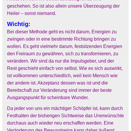
geschehen. So ist also allein unsere Überzeugung der
Heiler – sonst niemand.
Wichtig:
Bei dieser Methode geht es nicht darum, Energien zu
zwingen oder in eine bestimmte Richtung bringen zu
wollen. Es geht vielmehr darum, festsitzenden Energien
den Freiraum zu gewähren, sich zu transformieren, zu
verändern. Wir sind da nur die Impulsgeber, und der
Rest geschieht einfach von selbst. Wie es sich auswirkt,
ist vollkommen unterschiedlich, weil kein Mensch wie
der andere ist. Akzeptanz dessen was ist und die
Bereitschaft zur Veränderung sind immer der beste
Ausgangspunkt für scheinbare Wunder.
Da jeder von uns ein mächtiger Schöpfer ist, kann durch
Festhalten der bisherigen Sichtweise das Unerwünschte
durchaus auch wieder neu erschaffen werden. Eine
Veränderung des Bewusstseins kann daher äußerst