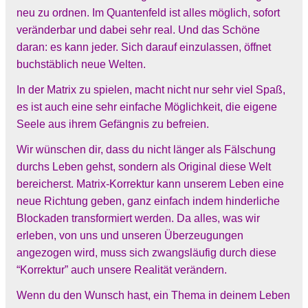
neu zu ordnen. Im Quantenfeld ist alles möglich, sofort
veränderbar und dabei sehr real. Und das Schöne
daran: es kann jeder. Sich darauf einzulassen, öffnet
buchstäblich neue Welten.
In der Matrix zu spielen, macht nicht nur sehr viel Spaß,
es ist auch eine sehr einfache Möglichkeit, die eigene
Seele aus ihrem Gefängnis zu befreien.
Wir wünschen dir, dass du nicht länger als Fälschung
durchs Leben gehst, sondern als Original diese Welt
bereicherst. Matrix-Korrektur kann unserem Leben eine
neue Richtung geben, ganz einfach indem hinderliche
Blockaden transformiert werden. Da alles, was wir
erleben, von uns und unseren Überzeugungen
angezogen wird, muss sich zwangsläufig durch diese
“Korrektur” auch unsere Realität verändern.
Wenn du den Wunsch hast, ein Thema in deinem Leben