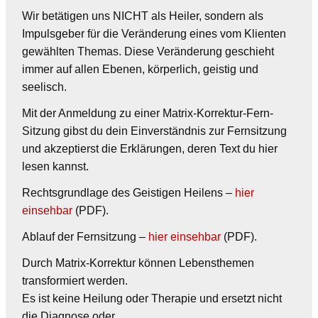
Wir betätigen uns NICHT als Heiler, sondern als
Impulsgeber für die Veränderung eines vom Klienten
gewählten Themas. Diese Veränderung geschieht
immer auf allen Ebenen, körperlich, geistig und
seelisch.
Mit der Anmeldung zu einer Matrix-Korrektur-Fern-
Sitzung gibst du dein Einverständnis zur Fernsitzung
und akzeptierst die Erklärungen, deren Text du hier
lesen kannst.
Rechtsgrundlage des Geistigen Heilens –
hier
einsehbar
(PDF).
Ablauf der Fernsitzung –
hier einsehbar
(PDF).
Durch Matrix-Korrektur können Lebensthemen
transformiert werden.
Es ist keine Heilung oder Therapie und ersetzt nicht
die Diagnose oder