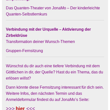
Das Quanten-Theater von JonaMo – Der kinderleichte
Quanten-Selbstlernkurs
Verbindung mit der Urquelle – Aktivierung der
Zirbeldrüse
Transformation deiner Wunsch-Themen
Gruppen-Fernsitzung
Wünschst du dir auch eine tiefere Verbindung mit dem
Göttlichen in dir, der Quelle? Hast du ein Thema, das du
erlösen willst?
Dann könnte diese Fernsitzung interessant für dich sein.
Weitere Infos, den nächsten Termin und das
Anmeldeformular findest du auf JonaMo’s Seite:
>>>
hier
<<<