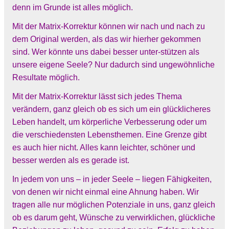
denn im Grunde ist alles möglich.
Mit der Matrix-Korrektur können wir nach und nach zu
dem Original werden, als das wir hierher gekommen
sind. Wer könnte uns dabei besser unter-stützen als
unsere eigene Seele? Nur dadurch sind ungewöhnliche
Resultate möglich.
Mit der Matrix-Korrektur lässt sich jedes Thema
verändern, ganz gleich ob es sich um ein glücklicheres
Leben handelt, um körperliche Verbesserung oder um
die verschiedensten Lebensthemen. Eine Grenze gibt
es auch hier nicht. Alles kann leichter, schöner und
besser werden als es gerade ist.
In jedem von uns – in jeder Seele – liegen Fähigkeiten,
von denen wir nicht einmal eine Ahnung haben. Wir
tragen alle nur möglichen Potenziale in uns, ganz gleich
ob es darum geht, Wünsche zu verwirklichen, glückliche