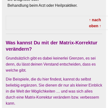
Behandlung beim Arzt oder Heilpraktiker.
↑ nach
oben ↑
Was kannst Du mit der Matrix-Korrektur
verändern?
Grundsätzlich gibt es dabei keinerlei Grenzen, es sei
denn, du lässt deinen Verstand entscheiden, dass es
welche gibt.
Die Beispiele, die du hier findest, kannst du selbst
beliebig ergänzen. Sie dienen dir nur als kleiner Einblick
in die Welt der Möglichkeiten … und was sich alles
durch eine Matrix-Korrektur verändern bzw. verbessern
kann.