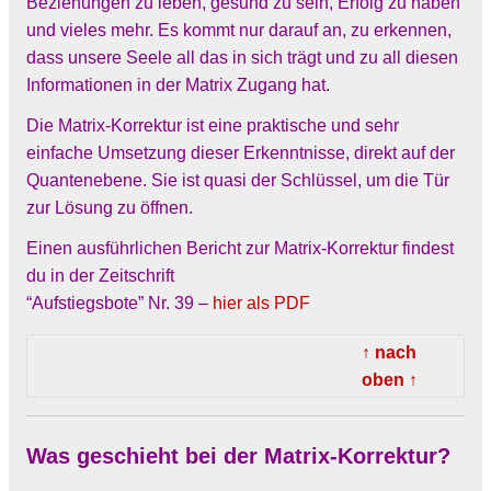
Beziehungen zu leben, gesund zu sein, Erfolg zu haben
und vieles mehr. Es kommt nur darauf an, zu erkennen,
dass unsere Seele all das in sich trägt und zu all diesen
Informationen in der Matrix Zugang hat.
Die Matrix-Korrektur ist eine praktische und sehr
einfache Umsetzung dieser Erkenntnisse, direkt auf der
Quantenebene. Sie ist quasi der Schlüssel, um die Tür
zur Lösung zu öffnen.
Einen ausführlichen Bericht zur Matrix-Korrektur findest
du in der Zeitschrift
“Aufstiegsbote” Nr. 39 –
hier als PDF
↑ nach
oben ↑
Was geschieht bei der Matrix-Korrektur?