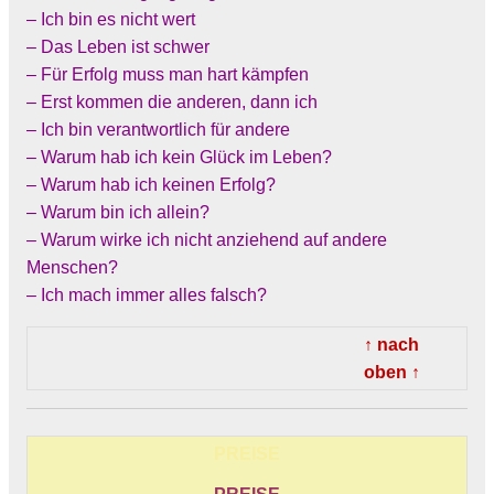
– Ich bin es nicht wert
– Das Leben ist schwer
– Für Erfolg muss man hart kämpfen
– Erst kommen die anderen, dann ich
– Ich bin verantwortlich für andere
– Warum hab ich kein Glück im Leben?
– Warum hab ich keinen Erfolg?
– Warum bin ich allein?
– Warum wirke ich nicht anziehend auf andere
Menschen?
– Ich mach immer alles falsch?
↑ nach
oben ↑
PREISE