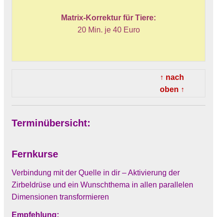
Matrix-Korrektur für Tiere:
20 Min. je 40 Euro
↑ nach
oben ↑
Terminübersicht:
Fernkurse
Verbindung mit der Quelle in dir – Aktivierung der
Zirbeldrüse und ein Wunschthema in allen parallelen
Dimensionen transformieren
Empfehlung: