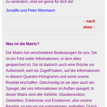
zu verändern, sind wir gerne für dich da!
JonaMo und Peter Wiermann
↑ nach
oben ↑
Was ist die Matrix?
Die Matrix hat verschiedene Bedeutungen für uns. Sie
ist ein Feld voller Informationen, in dem alles
gespeichert ist. Sie ist dadurch auch eine Brücke zur
Außenwelt, weil wir Zugriff haben, auf die Informationen
in diesem Quanten-Hologramm und somit unsere
Realität erschaffen. Gleichzeitig ist sie aber auch ein
Spiegel, der uns Informationen im Außen spiegelt. In
dieser Matrix sind alle Gefühle, Glaubenssätze,
Gedanken, Erlebnisse und Emotionen, also unsere
Realität, so wie wir sie wahrnehmen, enthalten. Durch