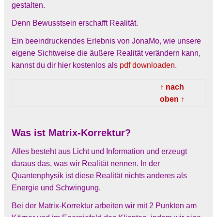
gestalten.
Denn Bewusstsein erschafft Realität.
Ein beeindruckendes Erlebnis von JonaMo, wie unsere
eigene Sichtweise die äußere Realität verändern kann,
kannst du dir hier kostenlos als
pdf downloaden
.
↑ nach
oben ↑
Was ist Matrix-Korrektur?
Alles besteht aus Licht und Information und erzeugt
daraus das, was wir Realität nennen. In der
Quantenphysik ist diese Realität nichts anderes als
Energie und Schwingung.
Bei der Matrix-Korrektur arbeiten wir mit 2 Punkten am