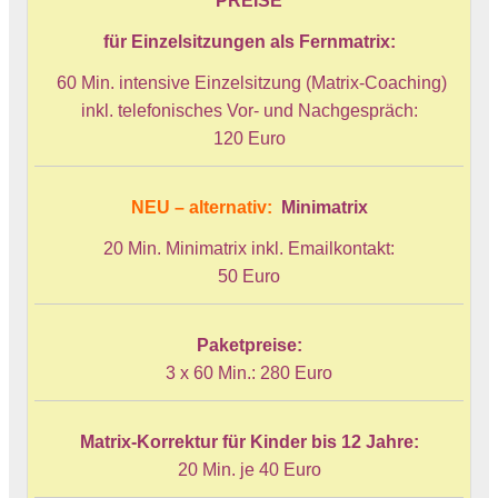
PREISE
für Einzelsitzungen als Fernmatrix:
60 Min. intensive Einzelsitzung (Matrix-Coaching)
inkl. telefonisches Vor- und Nachgespräch:
120 Euro
NEU – alternativ:
Minimatrix
20 Min. Minimatrix inkl. Emailkontakt:
50 Euro
Paketpreise:
3 x 60 Min.: 280 Euro
Matrix-Korrektur für Kinder bis 12 Jahre:
20 Min. je 40 Euro