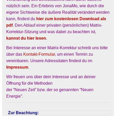
nützlich sein. Ein Erlebnis von JonaMo, wie durch die
eigene Sichtweise die äußere Realität verändert werden
kann, findest du
hier zum kostenlosen Download als
pdf
. Den Ablauf einer privaten (persönlichen) Matrix-
Korrektur-Sitzung und was dabei zu beachten ist,
kannst du hier lesen
.
Bei Interesse an einer Matrix-Korrektur schreib uns bitte
über das
Kontakt-Formular
, um einen Termin
zu
vereinbaren. Unsere Adressdaten findest du im
Impressum
.
Wir freuen uns über dein Interesse und an deiner
Öffnung für die Methoden
der “Neuen Zeit” bzw. der so genannten “Neuen
Energie”.
Zur Beachtung: