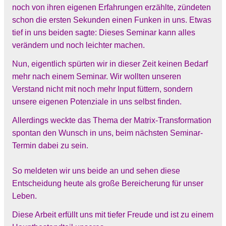
noch von ihren eigenen Erfahrungen erzählte, zündeten
schon die ersten Sekunden einen Funken in uns. Etwas
tief in uns beiden sagte: Dieses Seminar kann alles
verändern und noch leichter machen.
Nun, eigentlich spürten wir in dieser Zeit keinen Bedarf
mehr nach einem Seminar. Wir wollten unseren
Verstand nicht mit noch mehr Input füttern, sondern
unsere eigenen Potenziale in uns selbst finden.
Allerdings weckte das Thema der Matrix-Transformation
spontan den Wunsch in uns, beim nächsten Seminar-
Termin dabei zu sein.
So meldeten wir uns beide an und sehen diese
Entscheidung heute als große Bereicherung für unser
Leben.
Diese Arbeit erfüllt uns mit tiefer Freude und ist zu einem