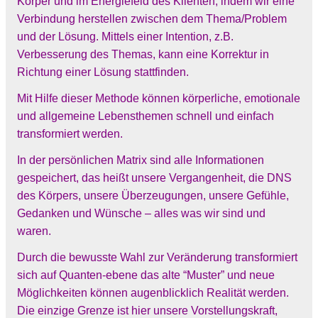
Körper und im Energiefeld des Klienten, indem wir eine
Verbindung herstellen zwischen dem Thema/Problem
und der Lösung. Mittels einer Intention, z.B.
Verbesserung des Themas, kann eine Korrektur in
Richtung einer Lösung stattfinden.
Mit Hilfe dieser Methode können körperliche, emotionale
und allgemeine Lebensthemen schnell und einfach
transformiert werden.
In der persönlichen Matrix sind alle Informationen
gespeichert, das heißt unsere Vergangenheit, die DNS
des Körpers, unsere Überzeugungen, unsere Gefühle,
Gedanken und Wünsche – alles was wir sind und
waren.
Durch die bewusste Wahl zur Veränderung transformiert
sich auf Quanten-ebene das alte “Muster” und neue
Möglichkeiten können augenblicklich Realität werden.
Die einzige Grenze ist hier unsere Vorstellungskraft,